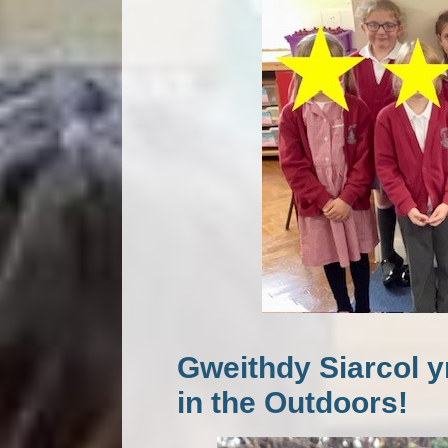
Gweithdy Siarcol 
in the Outdoors!