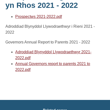
yn Rhos 2021 - 2022
Prospectws 2021-2022.pdf
Adroddiad Blynyddol Llywodraethwyr i Rieni 2021 -
2022
Governors Annual Report to Parents 2021 - 2022
Adroddiad Blynyddol Llywodraethwyr 2021-
2022.pdf
Annual Governors report to parents 2021 to
2022.pdf